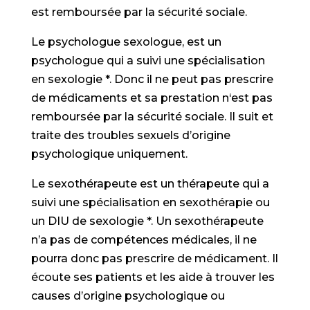
est remboursée par la sécurité sociale.
Le psychologue sexologue, est un
psychologue qui a suivi une spécialisation
en sexologie *. Donc il ne peut pas prescrire
de médicaments et sa prestation n‘est pas
remboursée par la sécurité sociale. Il suit et
traite des troubles sexuels d’origine
psychologique uniquement.
Le sexothérapeute est un thérapeute qui a
suivi une spécialisation en sexothérapie ou
un DIU de sexologie *. Un sexothérapeute
n’a pas de compétences médicales, il ne
pourra donc pas prescrire de médicament. Il
écoute ses patients et les aide à trouver les
causes d’origine psychologique ou