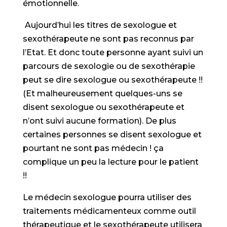
émotionnelle.
Aujourd’hui les titres de sexologue et
sexothérapeute ne sont pas reconnus par
l’Etat. Et donc toute personne ayant suivi un
parcours de sexologie ou de sexothérapie
peut se dire sexologue ou sexothérapeute !!
(Et malheureusement quelques-uns se
disent sexologue ou sexothérapeute et
n’ont suivi aucune formation). De plus
certaines personnes se disent sexologue et
pourtant ne sont pas médecin ! ça
complique un peu la lecture pour le patient
!!
Le médecin sexologue pourra utiliser des
traitements médicamenteux comme outil
thérapeutique et le sexothérapeute utilisera