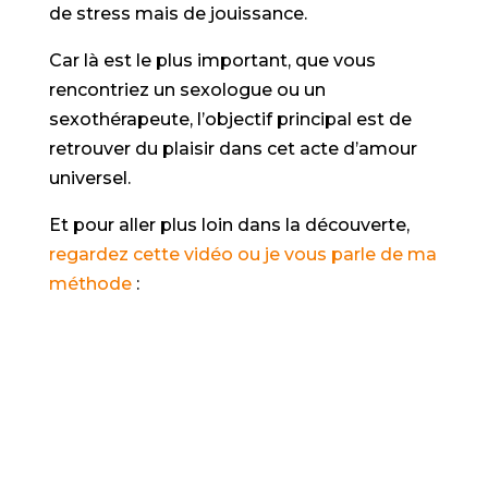
de stress mais de jouissance.
Car là est le plus important, que vous
rencontriez un sexologue ou un
sexothérapeute, l’objectif principal est de
retrouver du plaisir dans cet acte d’amour
universel.
Et pour aller plus loin dans la découverte,
regardez cette vidéo ou je vous parle de ma
méthode
: