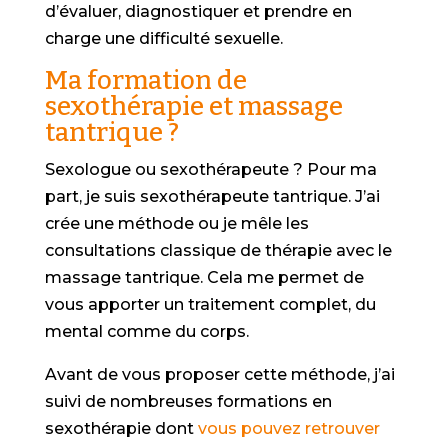
d’évaluer, diagnostiquer et prendre en
charge une difficulté sexuelle.
Ma formation de
sexothérapie et massage
tantrique ?
Sexologue ou sexothérapeute ? Pour ma
part, je suis sexothérapeute tantrique. J’ai
crée une méthode ou je mêle les
consultations classique de thérapie avec le
massage tantrique. Cela me permet de
vous apporter un traitement complet, du
mental comme du corps.
Avant de vous proposer cette méthode, j’ai
suivi de nombreuses formations en
sexothérapie dont
vous pouvez retrouver