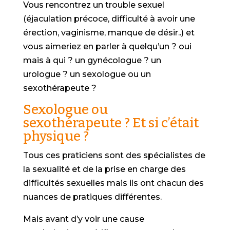
Vous rencontrez un trouble sexuel
(éjaculation précoce, difficulté à avoir une
érection, vaginisme, manque de désir..) et
vous aimeriez en parler à quelqu’un ? oui
mais à qui ? un gynécologue ? un
urologue ? un sexologue ou un
sexothérapeute ?
Sexologue ou
sexothérapeute ? Et si c’était
physique ?
Tous ces praticiens sont des spécialistes de
la sexualité et de la prise en charge des
difficultés sexuelles mais ils ont chacun des
nuances de pratiques différentes.
Mais avant d’y voir une cause