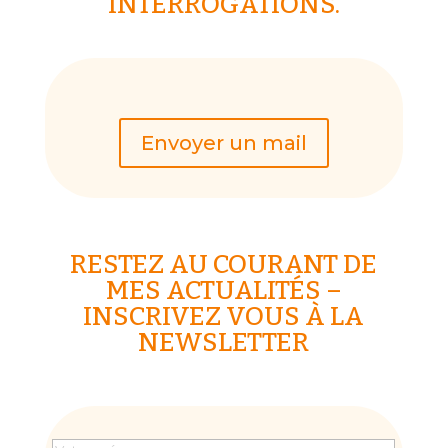
INTERROGATIONS.
Envoyer un mail
RESTEZ AU COURANT DE
MES ACTUALITÉS –
INSCRIVEZ VOUS À LA
NEWSLETTER