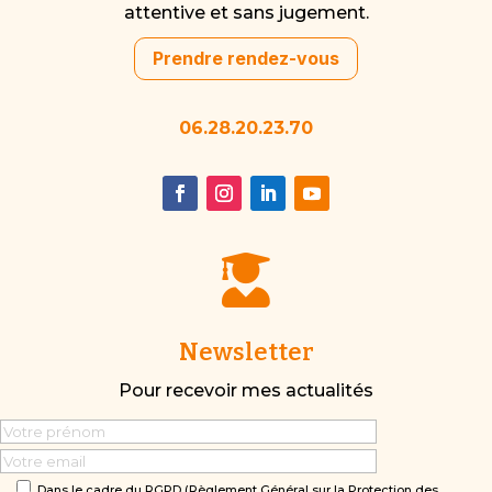
attentive et sans jugement.
Prendre rendez-vous
06.28.20.23.70

Newsletter
Pour recevoir mes actualités
Dans le cadre du RGPD (Règlement Général sur la Protection des