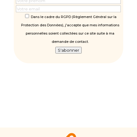
Dans le cadre du RGPD (Règlement Général sur la
Protection des Données), j'accepte que mes informations
personnelles soient collectées sur ce site suite à ma
demande de contact.
S'abonner