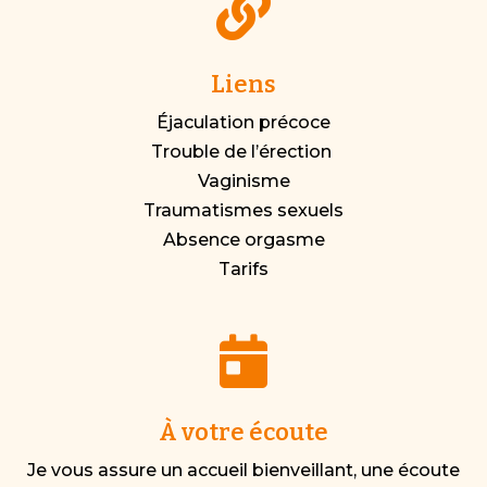

Liens
Éjaculation précoce
Trouble de l’érection
Vaginisme
Traumatismes sexuels
Absence orgasme
Tarifs

À votre écoute
Je vous assure un accueil bienveillant, une écoute