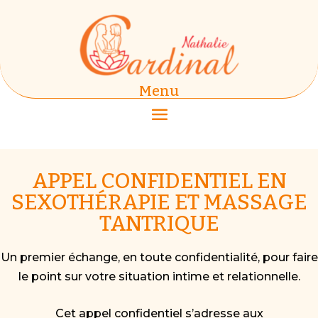
Menu
APPEL CONFIDENTIEL EN
SEXOTHÉRAPIE ET MASSAGE
TANTRIQUE
Un premier échange, en toute confidentialité, pour faire
le point sur votre situation intime et relationnelle.
Cet appel confidentiel s’adresse aux