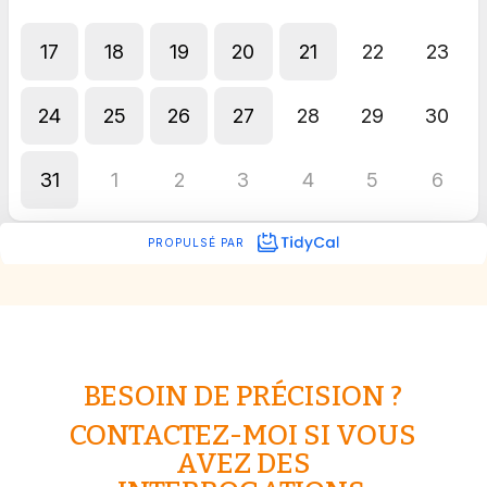
BESOIN DE PRÉCISION ?
CONTACTEZ-MOI SI VOUS
AVEZ DES