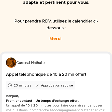
adapté et pertinent pour vous
.
Pour prendre RDV, utilisez le calendrier ci-
dessous :
Merci