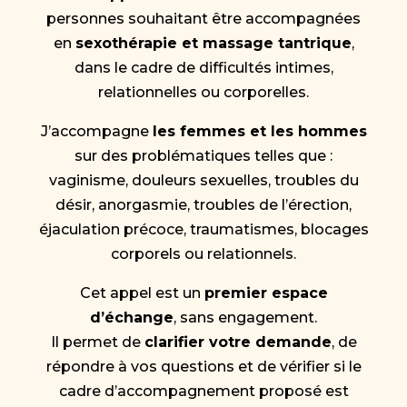
personnes souhaitant être accompagnées
en
sexothérapie et massage tantrique
,
dans le cadre de difficultés intimes,
relationnelles ou corporelles.
J’accompagne
les femmes et les hommes
sur des problématiques telles que :
vaginisme, douleurs sexuelles, troubles du
désir, anorgasmie, troubles de l’érection,
éjaculation précoce, traumatismes, blocages
corporels ou relationnels.
Cet appel est un
premier espace
d’échange
, sans engagement.
Il permet de
clarifier votre demande
, de
répondre à vos questions et de vérifier si le
cadre d’accompagnement proposé est