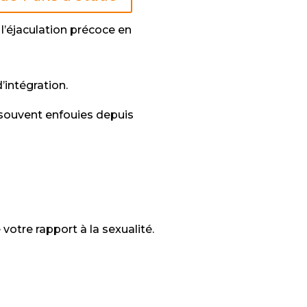
l’éjaculation précoce en
’intégration.
 souvent enfouies depuis
votre rapport à la sexualité.