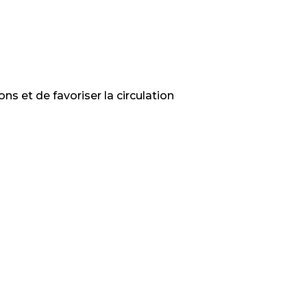
s et de favoriser la circulation