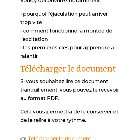
Vous y découvrirez notamment :
• pourquoi l’éjaculation peut arriver
trop vite
• comment fonctionne la montée de
l’excitation
• les premières clés pour apprendre à
ralentir
Télécharger le document
Si vous souhaitez lire ce document
tranquillement, vous pouvez le recevoir
au format PDF.
Cela vous permettra de le conserver et
de le relire à votre rythme.
👉
Télécharger le document