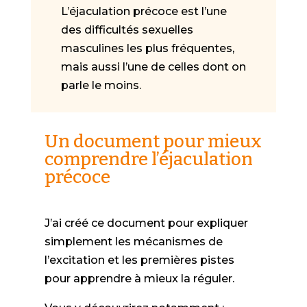
L’éjaculation précoce est l’une
des difficultés sexuelles
masculines les plus fréquentes,
mais aussi l’une de celles dont on
parle le moins.
Un document pour mieux
comprendre l’éjaculation
précoce
J’ai créé ce document pour expliquer
simplement les mécanismes de
l’excitation et les premières pistes
pour apprendre à mieux la réguler.