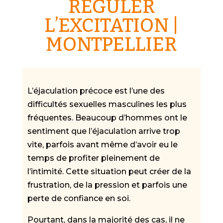
RÉGULER
L’EXCITATION |
MONTPELLIER
L’éjaculation précoce est l’une des
difficultés sexuelles masculines les plus
fréquentes. Beaucoup d’hommes ont le
sentiment que l’éjaculation arrive trop
vite, parfois avant même d’avoir eu le
temps de profiter pleinement de
l’intimité. Cette situation peut créer de la
frustration, de la pression et parfois une
perte de confiance en soi.
Pourtant, dans la majorité des cas, il ne