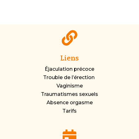

Liens
Éjaculation précoce
Trouble de l’érection
Vaginisme
Traumatismes sexuels
Absence orgasme
Tarifs
