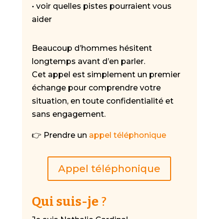
• voir quelles pistes pourraient vous
aider
Beaucoup d’hommes hésitent
longtemps avant d’en parler.
Cet appel est simplement un premier
échange pour comprendre votre
situation, en toute confidentialité et
sans engagement.
👉 Prendre un
appel téléphonique
Appel téléphonique
Qui suis-je
?