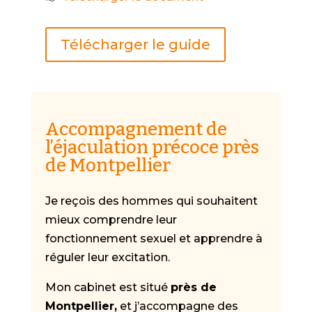
Télécharger le guide
Accompagnement de
l’éjaculation précoce près
de Montpellier
Je reçois des hommes qui souhaitent
mieux comprendre leur
fonctionnement sexuel et apprendre à
réguler leur excitation.
Mon cabinet est situé
près de
Montpellier,
et j’accompagne des