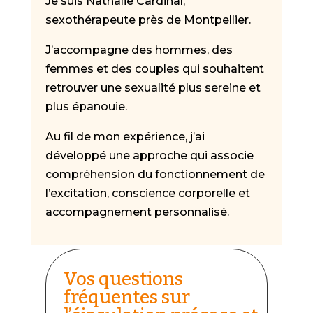
Je suis Nathalie Cardinal,
sexothérapeute près de Montpellier.
J’accompagne des hommes, des
femmes et des couples qui souhaitent
retrouver une sexualité plus sereine et
plus épanouie.
Au fil de mon expérience, j’ai
développé une approche qui associe
compréhension du fonctionnement de
l’excitation, conscience corporelle et
accompagnement personnalisé.
Vos questions
fréquentes sur