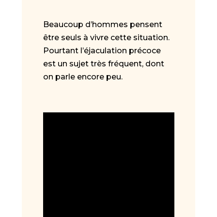
Beaucoup d’hommes pensent
être seuls à vivre cette situation.
Pourtant l’éjaculation précoce
est un sujet très fréquent, dont
on parle encore peu.