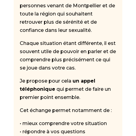
personnes venant de Montpellier et de
toute la région qui souhaitent
retrouver plus de sérénité et de
confiance dans leur sexualité.
Chaque situation étant différente, il est
souvent utile de pouvoir en parler et de
comprendre plus précisément ce qui
se joue dans votre cas.
Je propose pour cela
un appel
téléphonique
qui permet de faire un
premier point ensemble.
Cet échange permet notamment de :
• mieux comprendre votre situation
• répondre à vos questions