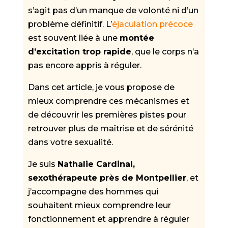
s’agit pas d’un manque de volonté ni d’un
problème définitif. L’
éjaculation précoce
est souvent liée à une
montée
d’excitation trop rapide
, que le corps n’a
pas encore appris à réguler.
Dans cet article, je vous propose de
mieux comprendre ces mécanismes et
de découvrir les premières pistes pour
retrouver plus de maîtrise et de sérénité
dans votre sexualité.
Je suis
Nathalie Cardinal,
sexothérapeute près de Montpellier
, et
j’accompagne des hommes qui
souhaitent mieux comprendre leur
fonctionnement et apprendre à réguler