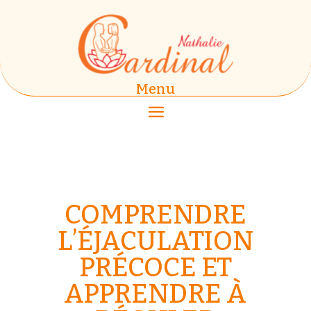
Menu
COMPRENDRE
L’ÉJACULATION
PRÉCOCE ET
APPRENDRE À