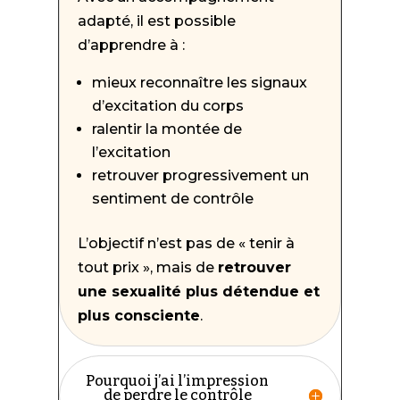
adapté, il est possible
d’apprendre à :
mieux reconnaître les signaux
d’excitation du corps
ralentir la montée de
l’excitation
retrouver progressivement un
sentiment de contrôle
L’objectif n’est pas de « tenir à
tout prix », mais de
retrouver
une sexualité plus détendue et
plus consciente
.
Pourquoi j’ai l’impression
de perdre le contrôle