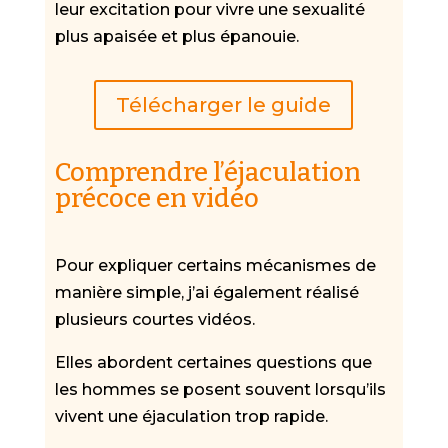
leur excitation pour vivre une sexualité
plus apaisée et plus épanouie.
Télécharger le guide
Comprendre l’éjaculation
précoce en vidéo
Pour expliquer certains mécanismes de
manière simple, j’ai également réalisé
plusieurs courtes vidéos.
Elles abordent certaines questions que
les hommes se posent souvent lorsqu’ils
vivent une éjaculation trop rapide.