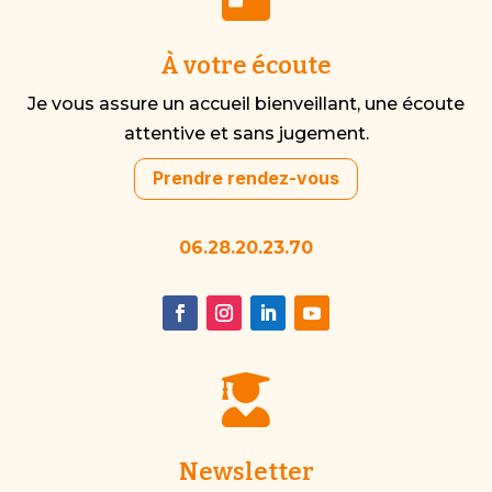
À votre écoute
Je vous assure un accueil bienveillant, une écoute
attentive et sans jugement.
Prendre rendez-vous
06.28.20.23.70

Newsletter