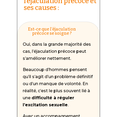
l’éjaculation précoce et
ses causes :
Est-ce que l’éjaculation
précoce se soigne ?
Oui, dans la grande majorité des
cas, l’éjaculation précoce peut
s’améliorer nettement.
Beaucoup d’hommes pensent
qu’il s’agit d’un problème définitif
ou d’un manque de volonté. En
réalité, c’est le plus souvent lié à
une
difficulté à réguler
l’excitation sexuelle
.
Avec un accompagnement