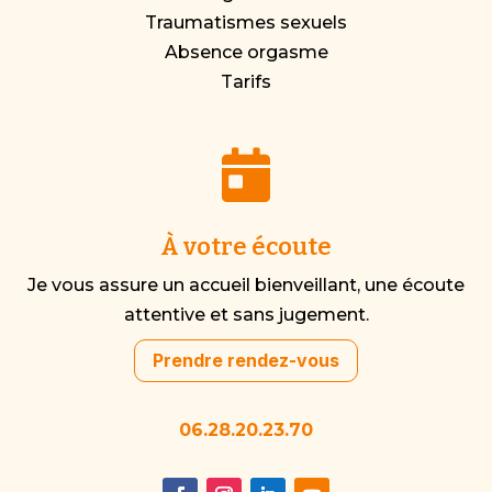
Traumatismes sexuels
Absence orgasme
Tarifs

À votre écoute
Je vous assure un accueil bienveillant, une écoute
attentive et sans jugement.
Prendre rendez-vous
06.28.20.23.70