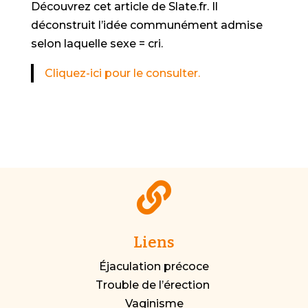
Découvrez cet article de Slate.fr. Il
déconstruit l’idée communément admise
selon laquelle sexe = cri.
Cliquez-ici pour le consulter.

Liens
Éjaculation précoce
Trouble de l’érection
Vaginisme