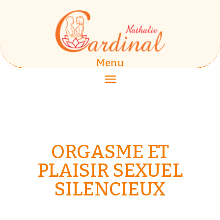
Menu
ORGASME ET
PLAISIR SEXUEL
SILENCIEUX