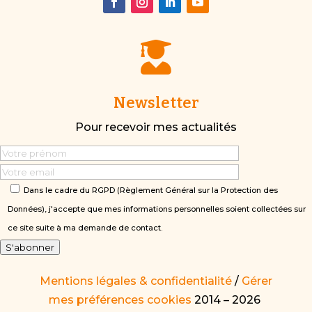

Newsletter
Pour recevoir mes actualités
Dans le cadre du RGPD (Règlement Général sur la Protection des
Données), j'accepte que mes informations personnelles soient collectées sur
ce site suite à ma demande de contact.
S'abonner
Mentions légales & confidentialité
/
Gérer
mes préférences cookies
2014 – 2026